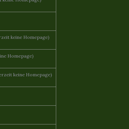
erzeit keine Homepage)
keine Homepage)
derzeit keine Homepage)