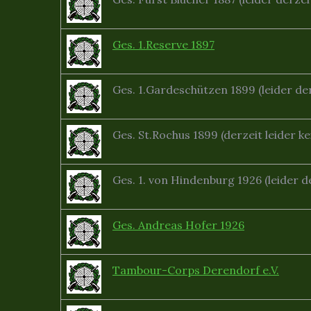
Ges. 1.Reserve 1897
Ges. 1.Gardeschützen 1899 (leider d
Ges. St.Rochus 1899 (derzeit leider 
Ges. 1. von Hindenburg 1926 (leider 
Ges. Andreas Hofer 1926
Tambour-Corps Derendorf e.V.