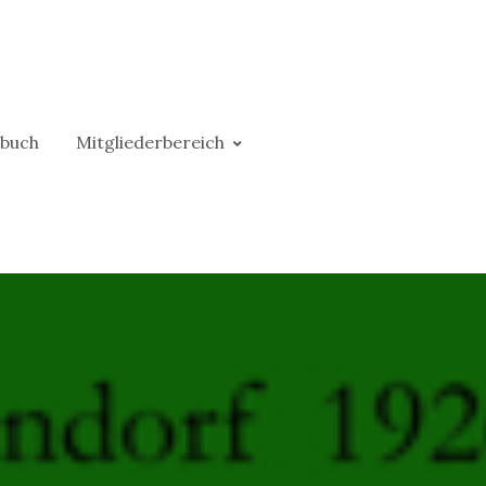
buch
Mitgliederbereich