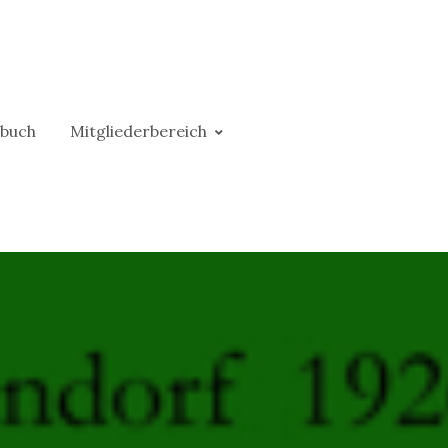
buch
Mitgliederbereich