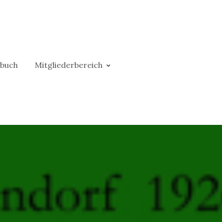
buch
Mitgliederbereich