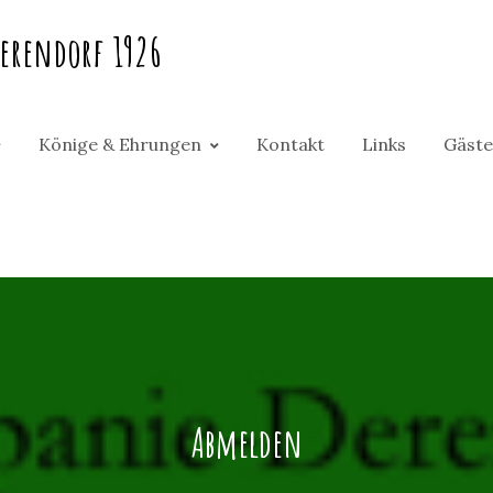
erendorf 1926
Könige & Ehrungen
Kontakt
Links
Gäste
Abmelden