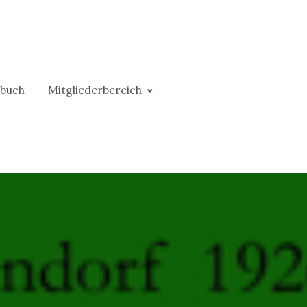
buch
Mitgliederbereich