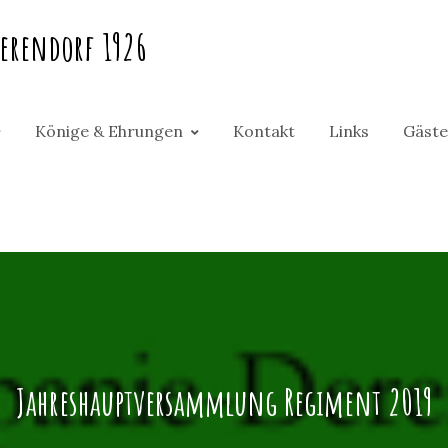
erendorf 1926
Könige & Ehrungen
Kontakt
Links
Gäste
Jahreshauptversammlung Regiment 2019