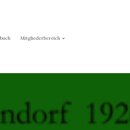
buch
Mitgliederbereich