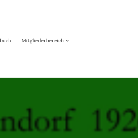
buch
Mitgliederbereich