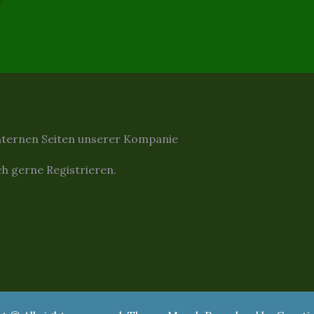
nternen Seiten unserer Kompanie
ch gerne Registrieren.