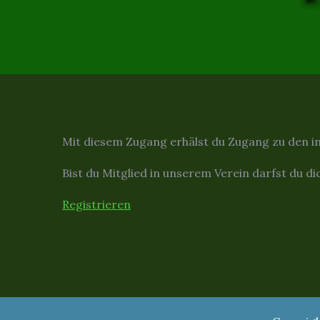
Mit diesem Zugang erhälst du Zugang zu den i
Bist du Mitglied in unserem Verein darfst du di
Registrieren