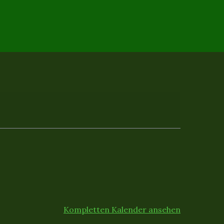
Kompletten Kalender ansehen