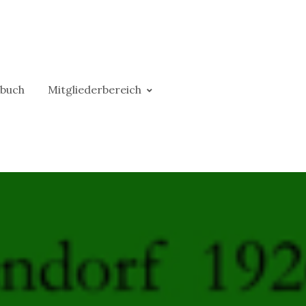
buch
Mitgliederbereich