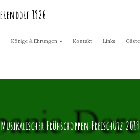
erendorf 1926
Könige & Ehrungen
Kontakt
Links
Gäste
Musikalischer Frühschoppen Freischütz 2019