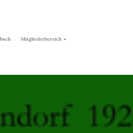
buch
Mitgliederbereich